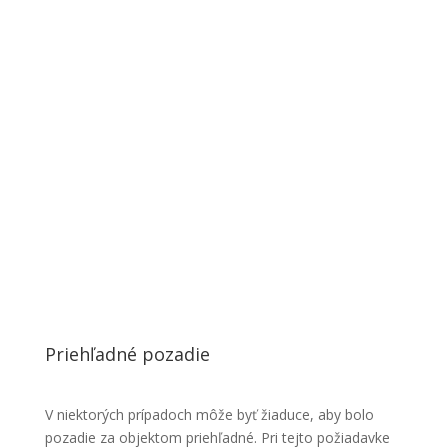
Priehľadné pozadie
V niektorých prípadoch môže byť žiaduce, aby bolo
pozadie za objektom priehľadné. Pri tejto požiadavke