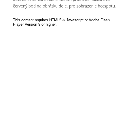
červený bod na obrázku dole, pre zobrazenie hotspotu.