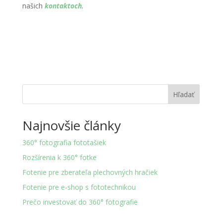
našich
kontaktoch
.
Hľadať
Najnovšie články
360° fotografia fototašiek
Rozšírenia k 360° fotke
Fotenie pre zberateľa plechovných hračiek
Fotenie pre e-shop s fototechnikou
Prečo investovať do 360° fotografie